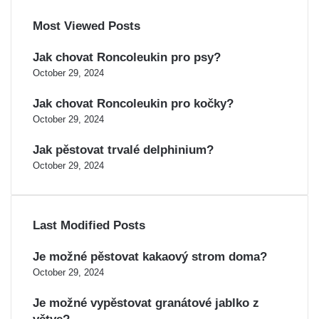
Most Viewed Posts
Jak chovat Roncoleukin pro psy?
October 29, 2024
Jak chovat Roncoleukin pro kočky?
October 29, 2024
Jak pěstovat trvalé delphinium?
October 29, 2024
Last Modified Posts
Je možné pěstovat kakaový strom doma?
October 29, 2024
Je možné vypěstovat granátové jablko z